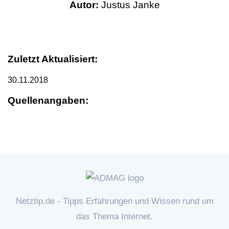
Autor:
Justus Janke
Zuletzt Aktualisiert:
30.11.2018
Quellenangaben:
Netztip.de - Tipps Erfahrungen und Wissen rund um
das Thema Internet.