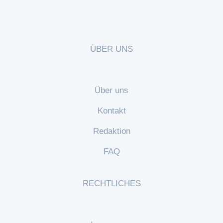
ÜBER UNS
Über uns
Kontakt
Redaktion
FAQ
RECHTLICHES